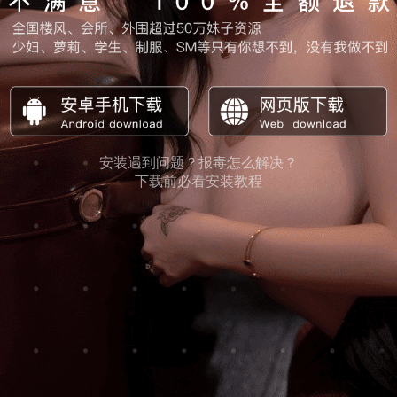
安装遇到问题？报毒怎么解决？
下载前必看安装教程