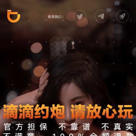
联系我们：